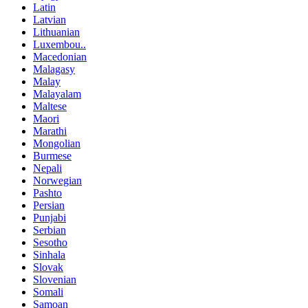
Latin
Latvian
Lithuanian
Luxembou..
Macedonian
Malagasy
Malay
Malayalam
Maltese
Maori
Marathi
Mongolian
Burmese
Nepali
Norwegian
Pashto
Persian
Punjabi
Serbian
Sesotho
Sinhala
Slovak
Slovenian
Somali
Samoan